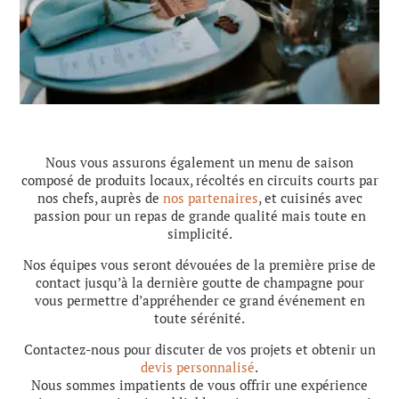
Nous vous assurons également un menu de saison
composé de produits locaux, récoltés en circuits courts par
nos chefs, auprès de
nos partenaires
, et cuisinés avec
passion pour un repas de grande qualité mais toute en
simplicité.
Nos équipes vous seront dévouées de la première prise de
contact jusqu’à la dernière goutte de champagne pour
vous permettre d’appréhender ce grand événement en
toute sérénité.
Contactez-nous pour discuter de vos projets et obtenir un
devis personnalisé
.
Nous sommes impatients de vous offrir une expérience