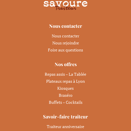
Nous contacter
Nous contacter
Nous rejoindre
Foire aux questions
Nos offres
Repas assis – La Tablée
Plateaux repas à Lyon
Kiosques
Braséro
Buffets – Cocktails
Savoir-faire traiteur
Traiteur anniversaire