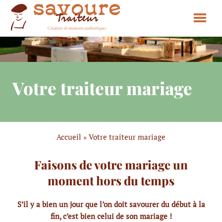
Votre traiteur mariage
Accueil
»
Votre traiteur mariage
Faisons de votre mariage un
moment hors du temps
S’il y a bien un jour que l’on doit savourer du début à la
fin, c’est bien celui de son mariage !