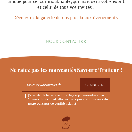
unique pour ce jour inoubliable, qui marquera votre esprit
et celui de tous vos invités !
Découvrez la galerie de nos plus beaux événements
NOUS CONTACTER
Ne ratez pas les nouveautés Savoure Traiteur !
J'accepte d'être contacté de façon personnalisée par
Savoure traiteur, et affirme avoir pris connaissance de
notre politique de confidentialité*