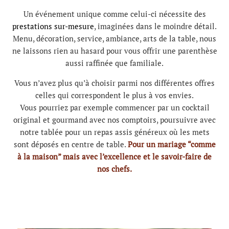
Un événement unique comme celui-ci nécessite des
prestations sur-mesure
, imaginées dans le moindre détail.
Menu, décoration, service, ambiance, arts de la table, nous
ne laissons rien au hasard pour vous offrir une parenthèse
aussi raffinée que familiale.
Vous n’avez plus qu’à choisir parmi nos différentes offres
celles qui correspondent le plus à vos envies.
Vous pourriez par exemple commencer par un cocktail
original et gourmand avec nos comptoirs, poursuivre avec
notre tablée pour un repas assis généreux où les mets
sont déposés en centre de table.
Pour un mariage “comme
à la maison” mais avec l’excellence et le savoir-faire de
nos chefs.