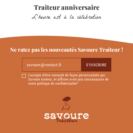
Traiteur anniversaire
L’heure est à la célébration
Ne ratez pas les nouveautés Savoure Traiteur !
J'accepte d'être contacté de façon personnalisée par
Savoure traiteur, et affirme avoir pris connaissance de
notre politique de confidentialité*