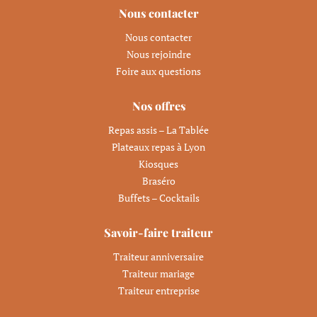
Nous contacter
Nous contacter
Nous rejoindre
Foire aux questions
Nos offres
Repas assis – La Tablée
Plateaux repas à Lyon
Kiosques
Braséro
Buffets – Cocktails
Savoir-faire traiteur
Traiteur anniversaire
Traiteur mariage
Traiteur entreprise