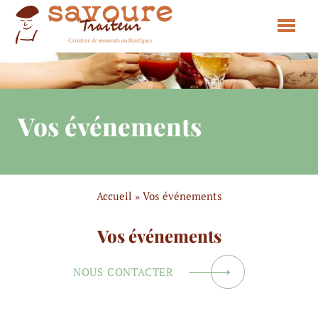
Vos événements
Accueil
»
Vos événements
Vos événements
NOUS CONTACTER